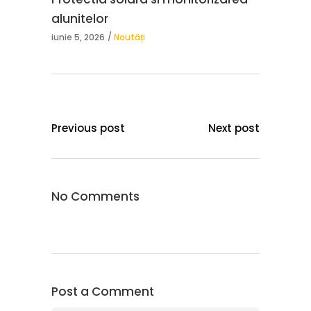
alunitelor
iunie 5, 2026
Noutăți
Previous post
Next post
No Comments
Post a Comment