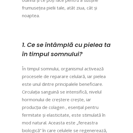
frumusețea pielii tale, atât ziua, cât și
noaptea.
1. Ce se întâmplă cu pielea ta
în timpul somnului?
În timpul somnului, organismul activează
procesele de reparare celulară, iar pielea
este unul dintre principalele beneficiare.
Circulația sanguină se intensifică, nivelul
hormonului de creștere crește, iar
producția de colagen , esențial pentru
fermitate și elasticitate, este stimulată în
mod natural. Aceasta este „fereastra
biologică” în care celulele se regenerează,