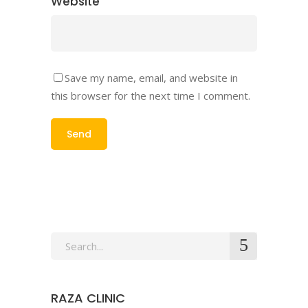
Website
Save my name, email, and website in
this browser for the next time I comment.
Search
for:
RAZA CLINIC