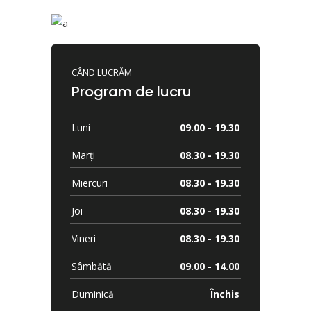
CÂND LUCRĂM
Program de lucru
Luni
09.00 - 19.30
Marți
08.30 - 19.30
Miercuri
08.30 - 19.30
Joi
08.30 - 19.30
Vineri
08.30 - 19.30
Sâmbătă
09.00 - 14.00
Duminică
Închis