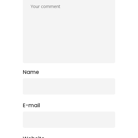
Name
E-mail