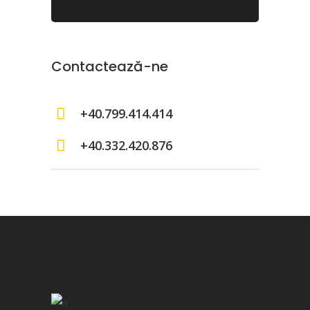
Contactează-ne
+40.799.414.414
+40.332.420.876