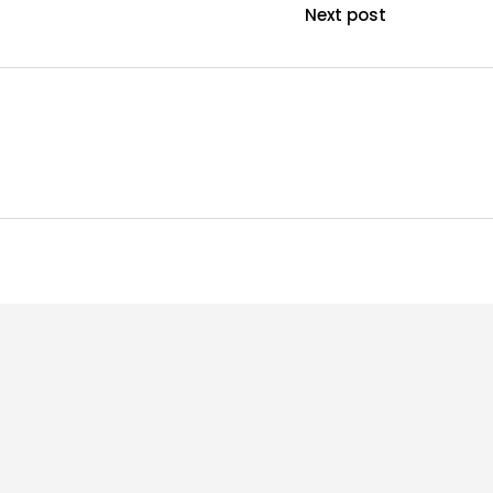
Next post