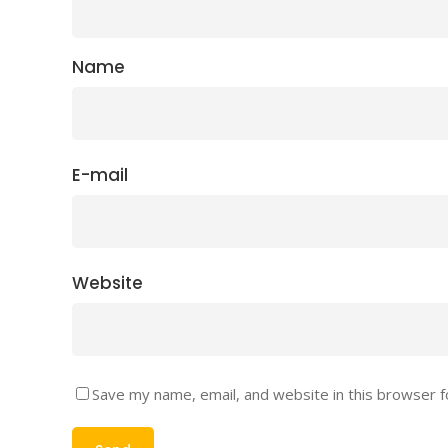
Name
E-mail
Website
Save my name, email, and website in this browser f