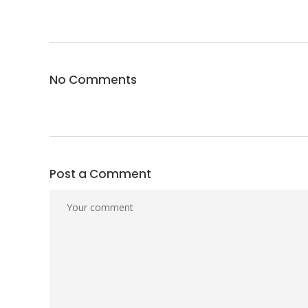
No Comments
Post a Comment