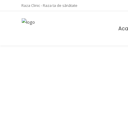
Raza Clinic - Raza ta de sănătate
Ac
Blog