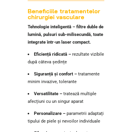
Beneficiile tratamentelor
chirurgiei vasculare
Tehnologie inteligentă – filtre duble de
lumină, pulsuri sub-milisecundă, toate
integrate într-un laser compact.
Eficiență ridicată –
rezultate vizibile
după câteva ședințe
Siguranță și confort –
tratamente
minim invazive, tolerante
Versatilitate –
tratează multiple
afecțiuni cu un singur aparat
Personalizare –
parametrii adaptați
tipului de piele și nevoilor individuale