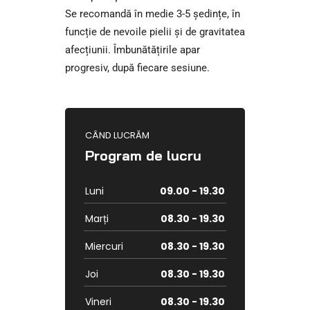
Se recomandă în medie 3-5 ședințe, în
funcție de nevoile pielii și de gravitatea
afecțiunii. Îmbunătățirile apar
progresiv, după fiecare sesiune.
CÂND LUCRĂM
Program de lucru
Luni
09.00 - 19.30
Marți
08.30 - 19.30
Miercuri
08.30 - 19.30
Joi
08.30 - 19.30
Vineri
08.30 - 19.30