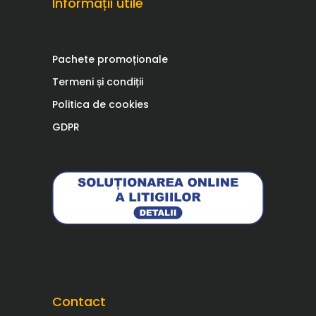
Informații utile
Pachete promoționale
Termeni și condiții
Politica de cookies
GDPR
Contact