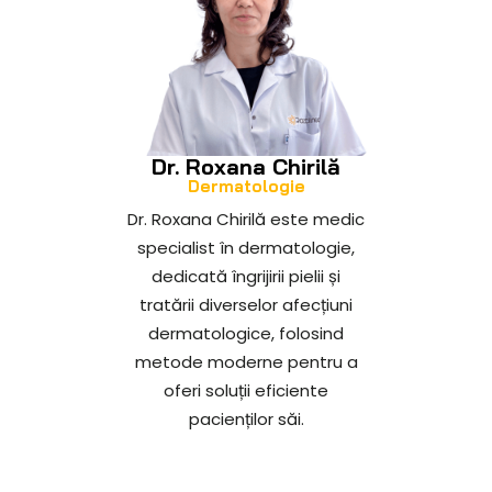
Dr. Roxana Chirilă
Dermatologie
Dr. Roxana Chirilă este medic
specialist în dermatologie,
dedicată îngrijirii pielii și
tratării diverselor afecțiuni
dermatologice, folosind
metode moderne pentru a
oferi soluții eficiente
pacienților săi.