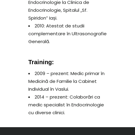
Endocrinologie la Clinica de
Endocrinologie, Spitalul „Sf.
Spiridon” Iași.
2010: Atestat de studii
complementare în Ultrasonografie
Generală.
Training:
2009 – prezent: Medic primar în
Medicină de Familie la Cabinet
Individual în Vaslui.
2014 – prezent: Colaborări ca
medic specialist în Endocrinologie
cu diverse clinici.