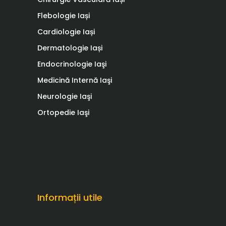
Flebologie Iași
Cardiologie Iași
Dermatologie Iași
Endocrinologie Iaşi
Medicină Internă Iaşi
Neurologie Iaşi
Ortopedie Iaşi
Informații utile