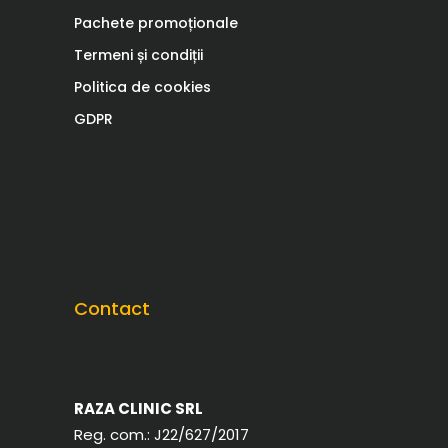
Pachete promoționale
Termeni și condiții
Politica de cookies
GDPR
Contact
RAZA CLINIC SRL
Reg. com.:
J22/627/2017