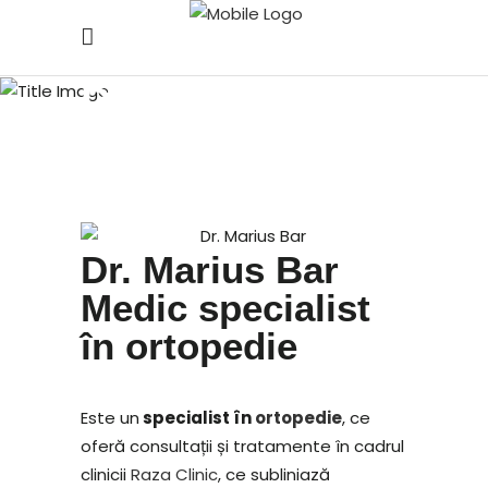
Dr. Marius Bar
Dr. Marius Bar
Medic specialist
în ortopedie
Este un
specialist în
ortopedie
, ce
oferă consultații și tratamente în cadrul
clinicii
Raza Clinic
, ce subliniază